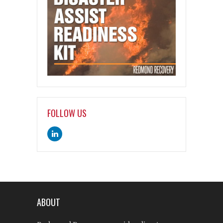
FOLLOW US
ABOUT