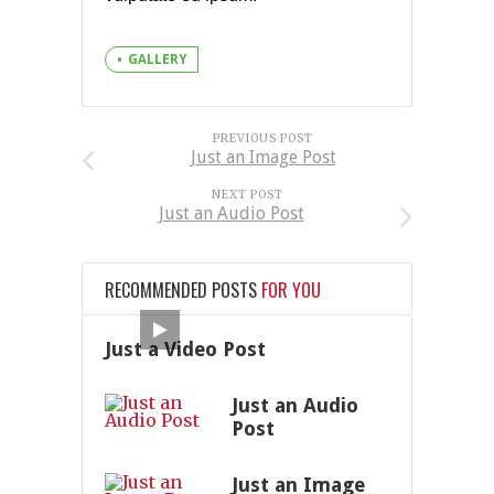
GALLERY
PREVIOUS POST
Just an Image Post
NEXT POST
Just an Audio Post
RECOMMENDED POSTS
FOR YOU
Just a Video Post
Just an Audio
Post
Just an Image