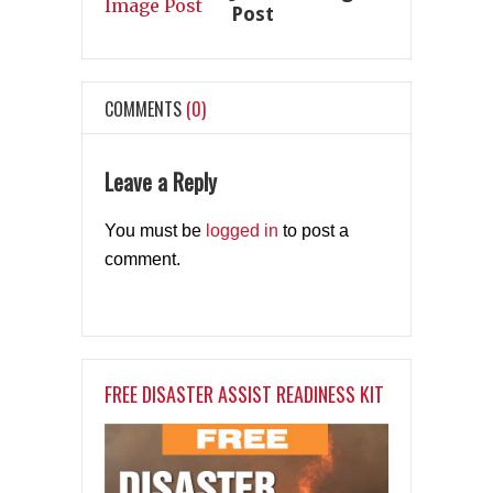
Post
COMMENTS
(0)
Leave a Reply
You must be
logged in
to post a
comment.
FREE DISASTER ASSIST READINESS KIT